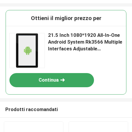
Ottieni il miglior prezzo per
21.5 Inch 1080*1920 All-In-One
Android System Rk3566 Multiple
Interfaces Adjustable
Brightness
Continua
Prodotti raccomandati