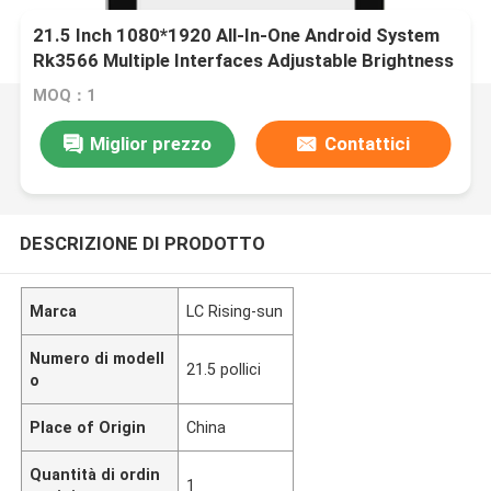
21.5 Inch 1080*1920 All-In-One Android System
Rk3566 Multiple Interfaces Adjustable Brightness
MOQ：1
Miglior prezzo
Contattici
DESCRIZIONE DI PRODOTTO
Marca
LC Rising-sun
Numero di modell
21.5 pollici
o
Place of Origin
China
Quantità di ordin
1