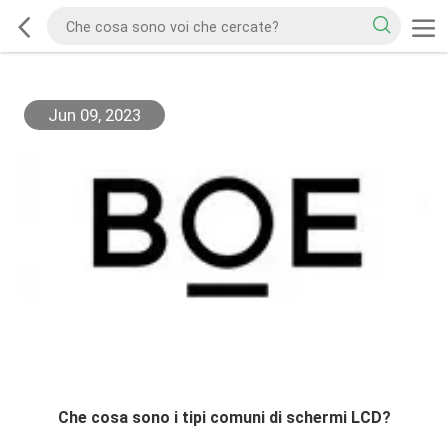
Jun 09, 2023
Che cosa sono i tipi comuni di schermi LCD?