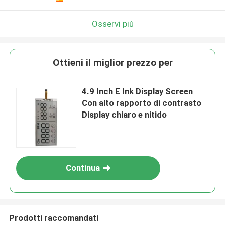
Osservi più
Ottieni il miglior prezzo per
4.9 Inch E Ink Display Screen
Con alto rapporto di contrasto
Display chiaro e nitido
Continua
Prodotti raccomandati