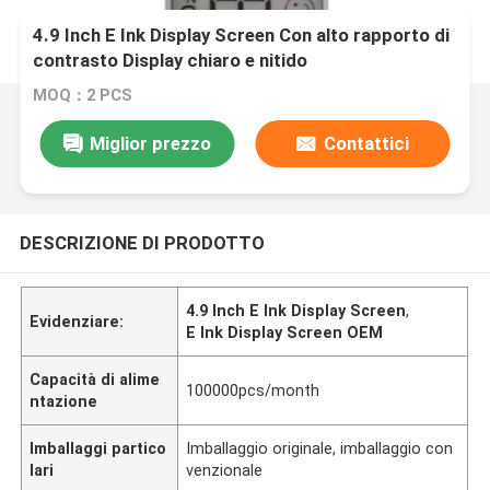
4.9 Inch E Ink Display Screen Con alto rapporto di
contrasto Display chiaro e nitido
MOQ：2 PCS
Miglior prezzo
Contattici
DESCRIZIONE DI PRODOTTO
4.9 Inch E Ink Display Screen
,
Evidenziare:
E Ink Display Screen OEM
Capacità di alime
100000pcs/month
ntazione
Imballaggi partico
Imballaggio originale, imballaggio con
lari
venzionale