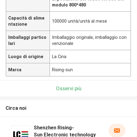
modulo 800*480
Capacità di alime
100000 unità/unità al mese
ntazione
Imballaggi partico
Imballaggio originale, imballaggio con
lari
venzionale
Luogo di origine
La Cina
Marca
Rising-sun
Osservi più
Circa noi
Shenzhen Rising-
Sun Electronic technology