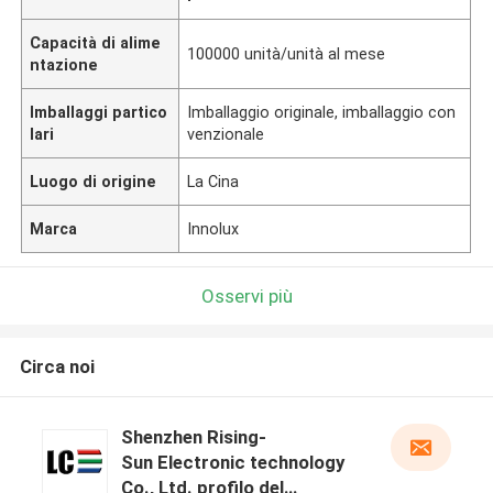
Capacità di alime
100000 unità/unità al mese
ntazione
Imballaggi partico
Imballaggio originale, imballaggio con
lari
venzionale
Luogo di origine
La Cina
Marca
Innolux
Osservi più
Circa noi
Shenzhen Rising-
Sun Electronic technology
Co., Ltd. profilo del